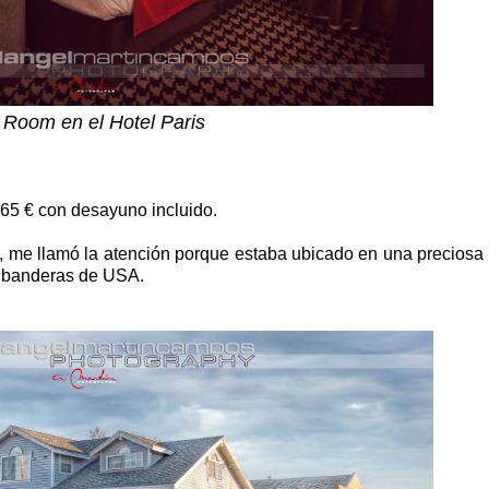
Room en el Hotel Paris
65 € con desayuno incluido.
n, me llamó la atención porque estaba ubicado en una preciosa
s banderas de USA.