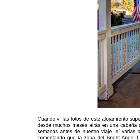
Cuando vi las fotos de este alojamiento sup
desde muchos meses atrás en una cabaña de
semanas antes de nuestro viaje leí varias 
comentando que la zona del Bright Angel L