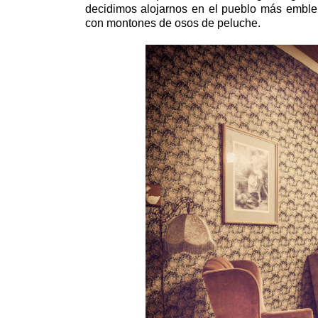
decidimos alojarnos en el pueblo más emblem
con montones de osos de peluche.