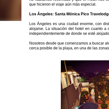
que hicieron el viaje aún más especial.
Los Ángeles: Santa Mónica Pico Travelodg
Los Ángeles es una ciudad enorme, con dist
alojarse. La situación del hotel en cuanto a
independientemente de donde se esté alojad
Nosotros desde que comenzamos a buscar alo
cerca posible de la playa, en una de las zona