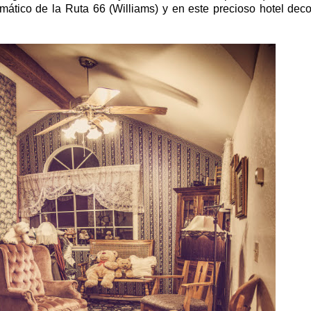
ático de la Ruta 66 (Williams) y en este precioso hotel dec