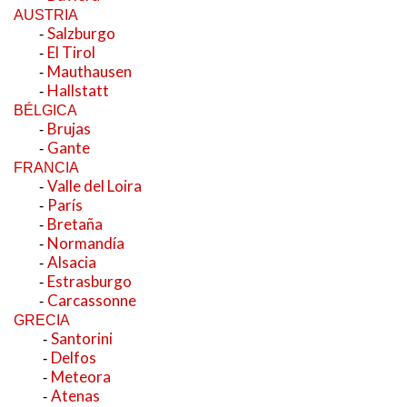
AUSTRIA
Salzburgo
-
El Tirol
-
Mauthausen
-
Hallstatt
-
BÉLGICA
Brujas
-
Gante
-
FRANCIA
Valle del Loira
-
París
-
Bretaña
-
Normandía
-
Alsacia
-
Estrasburgo
-
Carcassonne
-
GRECIA
Santorini
-
Delfos
-
Meteora
-
Atenas
-