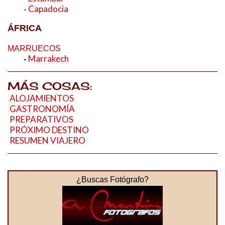
Capadocia
-
ÁFRICA
MARRUECOS
Marrakech
-
MÁS COSAS:
ALOJAMIENTOS
GASTRONOMÍA
PREPARATIVOS
PRÓXIMO DESTINO
RESUMEN VIAJERO
¿Buscas Fotógrafo?