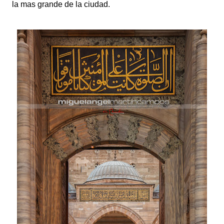
la mas grande de la ciudad.