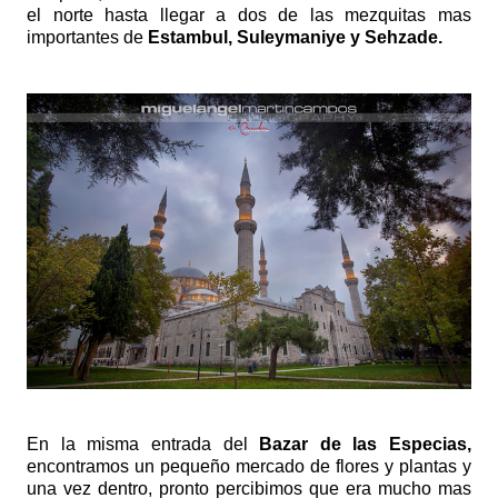
el norte hasta llegar a dos de las mezquitas mas
importantes de
Estambul, Suleymaniye y Sehzade.
E
n la misma entrada del
Bazar de las Especias,
encontramos un pequeño mercado de flores y plantas y
una vez dentro, pronto percibimos que era mucho mas