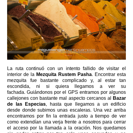
La ruta continuó con un intento fallido de visitar el
interior de la
Mezquita Rustem Pasha
. Encontrar esta
mezquita fue bastante complicado y, al estar tan
escondida, ni si quiera llegamos a ver su
fachada.
Guiándonos por el GPS entramos por algunos
callejones con bastante mal aspecto cercanos al
Bazar
de las Especias
, hasta que llegamos a un edificio
desde donde subimos unas escaleras. Una vez arriba
encontramos por fin la entrada justo a tiempo de ver
como extendían una verja frente a nosotros para cerrar
el acceso por la llamada a la oración. Nos quedamos