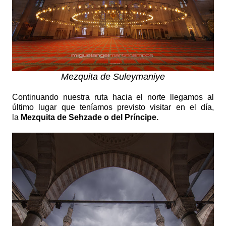
Mezquita de Suleymaniye
Continuando nuestra ruta hacia el norte llegamos al
último lugar que teníamos previsto visitar en el día,
la
Mezquita de Sehzade o del Príncipe.