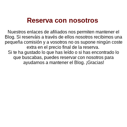
Reserva con nosotros
Nuestros enlaces de afiliados nos permiten mantener el
Blog. Si reserváis a través de ellos nosotros recibimos una
pequeña comisión y a vosotros no os supone ningún coste
extra en el precio final de la reserva.
Si te ha gustado lo que has leído o si has encontrado lo
que buscabas, puedes reservar con nosotros para
ayudarnos a mantener el Blog. ¡Gracias!